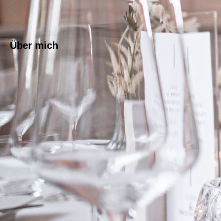
Über mich