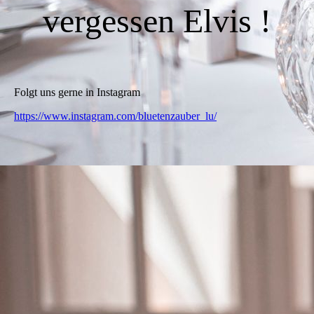
vergessen Elvis
!
Folgt uns gerne in Instagram
https://www.instagram.com/bluetenzauber_lu/